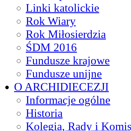
Linki katolickie
Rok Wiary
Rok Miłosierdzia
ŚDM 2016
Fundusze krajowe
Fundusze unijne
O ARCHIDIECEZJI
Informacje ogólne
Historia
Kolegia, Rady i Komis