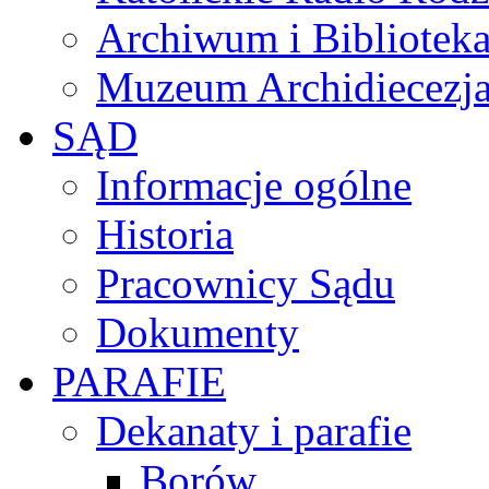
Archiwum i Biblioteka
Muzeum Archidiecezja
SĄD
Informacje ogólne
Historia
Pracownicy Sądu
Dokumenty
PARAFIE
Dekanaty i parafie
Borów