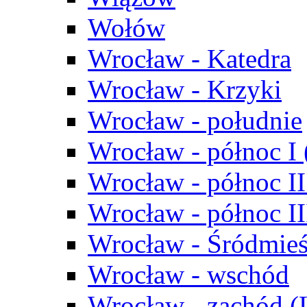
Wołów
Wrocław - Katedra
Wrocław - Krzyki
Wrocław - południe
Wrocław - północ I
Wrocław - północ II
Wrocław - północ III
Wrocław - Śródmieś
Wrocław - wschód
Wrocław - zachód (