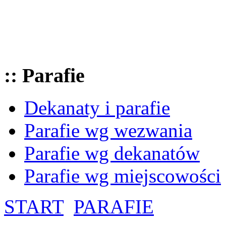
:: Parafie
Dekanaty i parafie
Parafie wg wezwania
Parafie wg dekanatów
Parafie wg miejscowości
START
PARAFIE