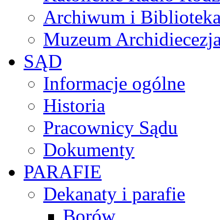
Archiwum i Biblioteka
Muzeum Archidiecezja
SĄD
Informacje ogólne
Historia
Pracownicy Sądu
Dokumenty
PARAFIE
Dekanaty i parafie
Borów