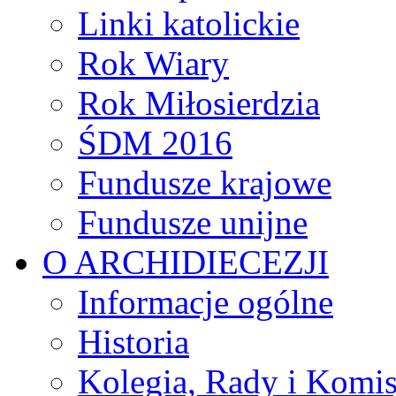
Linki katolickie
Rok Wiary
Rok Miłosierdzia
ŚDM 2016
Fundusze krajowe
Fundusze unijne
O ARCHIDIECEZJI
Informacje ogólne
Historia
Kolegia, Rady i Komis