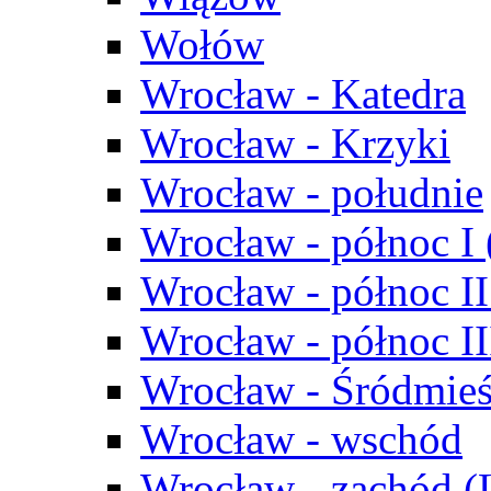
Wołów
Wrocław - Katedra
Wrocław - Krzyki
Wrocław - południe
Wrocław - północ I
Wrocław - północ II
Wrocław - północ III
Wrocław - Śródmieś
Wrocław - wschód
Wrocław - zachód (