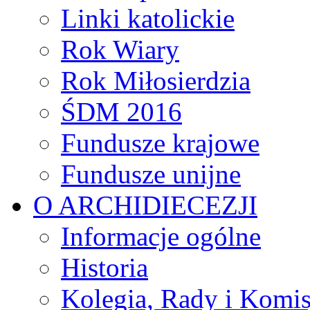
Linki katolickie
Rok Wiary
Rok Miłosierdzia
ŚDM 2016
Fundusze krajowe
Fundusze unijne
O ARCHIDIECEZJI
Informacje ogólne
Historia
Kolegia, Rady i Komis