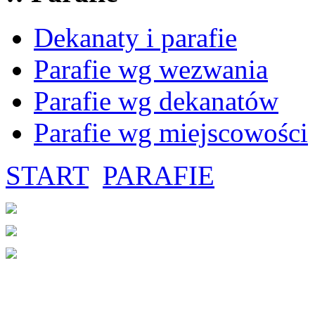
Dekanaty i parafie
Parafie wg wezwania
Parafie wg dekanatów
Parafie wg miejscowości
START
PARAFIE