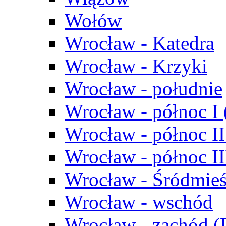
Wołów
Wrocław - Katedra
Wrocław - Krzyki
Wrocław - południe
Wrocław - północ I
Wrocław - północ II
Wrocław - północ III
Wrocław - Śródmieś
Wrocław - wschód
Wrocław - zachód (