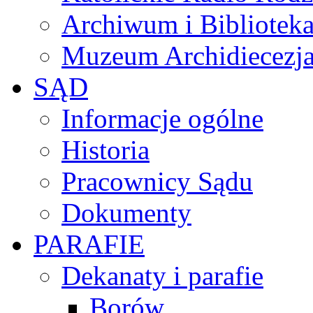
Archiwum i Biblioteka
Muzeum Archidiecezja
SĄD
Informacje ogólne
Historia
Pracownicy Sądu
Dokumenty
PARAFIE
Dekanaty i parafie
Borów