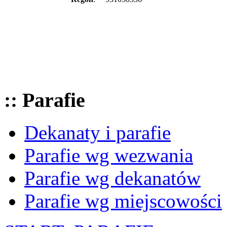
:: Parafie
Dekanaty i parafie
Parafie wg wezwania
Parafie wg dekanatów
Parafie wg miejscowości