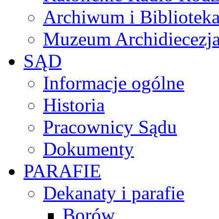
Archiwum i Biblioteka
Muzeum Archidiecezja
SĄD
Informacje ogólne
Historia
Pracownicy Sądu
Dokumenty
PARAFIE
Dekanaty i parafie
Borów