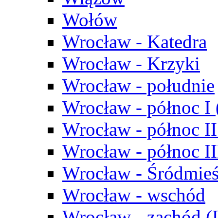
Wołów
Wrocław - Katedra
Wrocław - Krzyki
Wrocław - południe
Wrocław - północ I
Wrocław - północ II
Wrocław - północ III
Wrocław - Śródmieś
Wrocław - wschód
Wrocław - zachód (