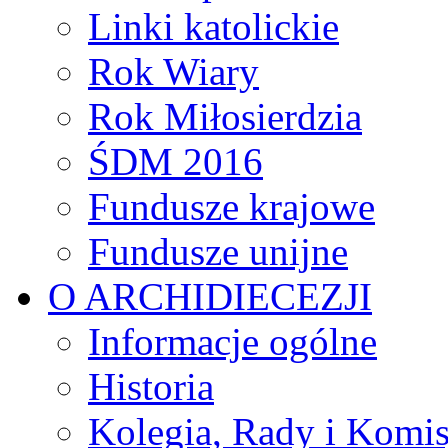
Linki katolickie
Rok Wiary
Rok Miłosierdzia
ŚDM 2016
Fundusze krajowe
Fundusze unijne
O ARCHIDIECEZJI
Informacje ogólne
Historia
Kolegia, Rady i Komis