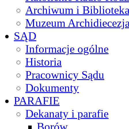
Archiwum i Biblioteka
Muzeum Archidiecezja
SĄD
Informacje ogólne
Historia
Pracownicy Sądu
Dokumenty
PARAFIE
Dekanaty i parafie
Borów