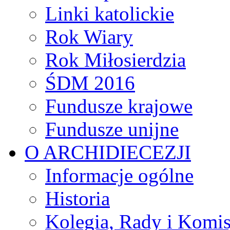
Linki katolickie
Rok Wiary
Rok Miłosierdzia
ŚDM 2016
Fundusze krajowe
Fundusze unijne
O ARCHIDIECEZJI
Informacje ogólne
Historia
Kolegia, Rady i Komis