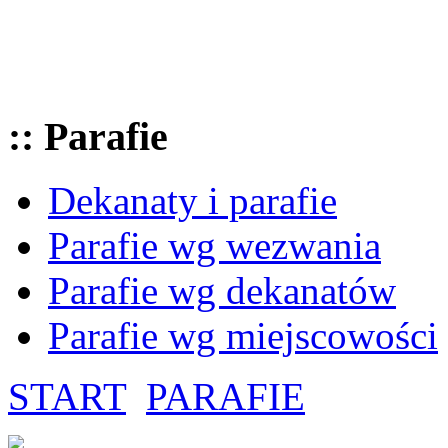
:: Parafie
Dekanaty i parafie
Parafie wg wezwania
Parafie wg dekanatów
Parafie wg miejscowości
START
PARAFIE