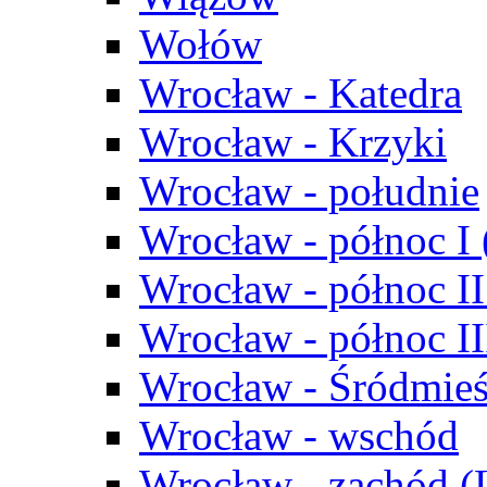
Wołów
Wrocław - Katedra
Wrocław - Krzyki
Wrocław - południe
Wrocław - północ I
Wrocław - północ II
Wrocław - północ III
Wrocław - Śródmieś
Wrocław - wschód
Wrocław - zachód (