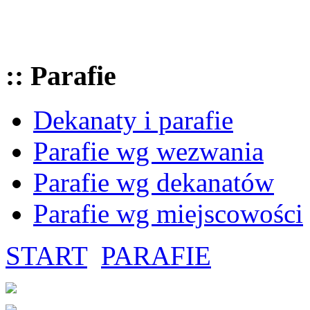
:: Parafie
Dekanaty i parafie
Parafie wg wezwania
Parafie wg dekanatów
Parafie wg miejscowości
START
PARAFIE