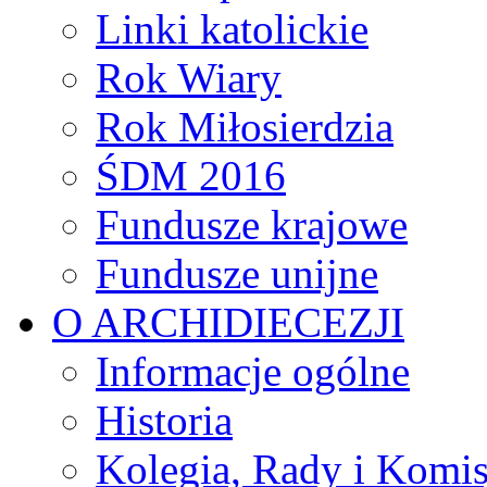
Linki katolickie
Rok Wiary
Rok Miłosierdzia
ŚDM 2016
Fundusze krajowe
Fundusze unijne
O ARCHIDIECEZJI
Informacje ogólne
Historia
Kolegia, Rady i Komis