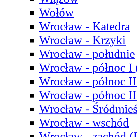
Wołów
Wrocław - Katedra
Wrocław - Krzyki
Wrocław - południe
Wrocław - północ I
Wrocław - północ II
Wrocław - północ III
Wrocław - Śródmieś
Wrocław - wschód
Wrocław - zachód (