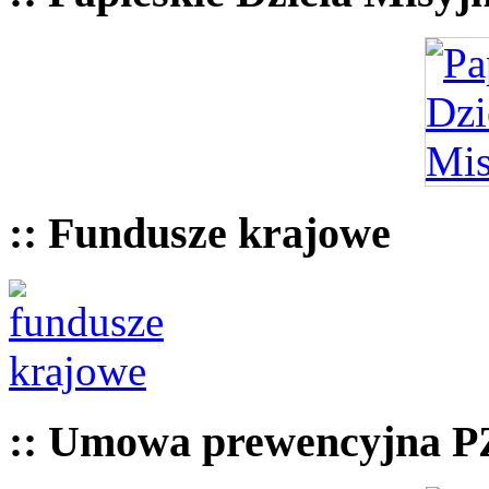
:: Fundusze krajowe
:: Umowa prewencyjna 