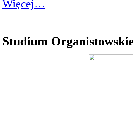
Więcej…
Studium Organistowskie