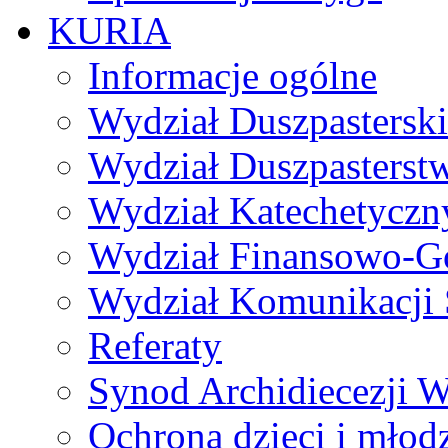
KURIA
Informacje ogólne
Wydział Duszpasterski
Wydział Duszpasterst
Wydział Katechetyczn
Wydział Finansowo-G
Wydział Komunikacji 
Referaty
Synod Archidiecezji W
Ochrona dzieci i młod