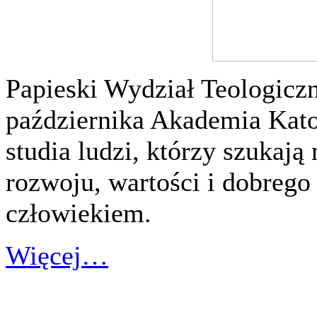
Papieski Wydział Teologicz
października Akademia Kato
studia ludzi, którzy szukają
rozwoju, wartości i dobrego
człowiekiem.
Więcej…