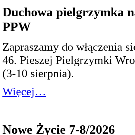
Duchowa pielgrzymka n
PPW
Zapraszamy do włączenia s
46. Pieszej Pielgrzymki Wro
(3-10 sierpnia).
Więcej…
Nowe Życie 7-8/2026