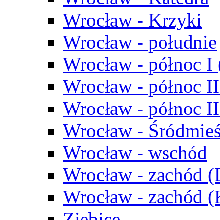
Wrocław - Krzyki
Wrocław - południe
Wrocław - północ I
Wrocław - północ II
Wrocław - północ III
Wrocław - Śródmieś
Wrocław - wschód
Wrocław - zachód (
Wrocław - zachód 
Ziębice