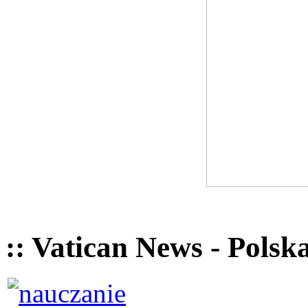
:: Vatican News - Polsk