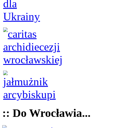
:: Do Wrocławia...