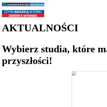
AKTUALNOŚCI
Wybierz studia, które ma
przyszłości!