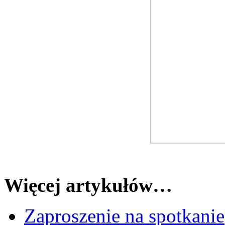
Więcej artykułów…
Zaproszenie na spotkanie