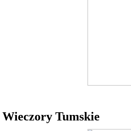
Wieczory Tumskie