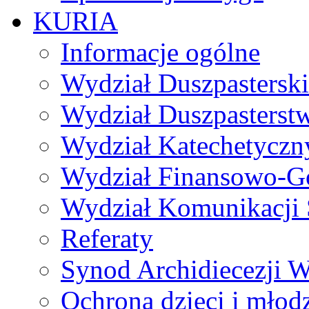
KURIA
Informacje ogólne
Wydział Duszpasterski
Wydział Duszpasterst
Wydział Katechetyczn
Wydział Finansowo-G
Wydział Komunikacji 
Referaty
Synod Archidiecezji W
Ochrona dzieci i młod