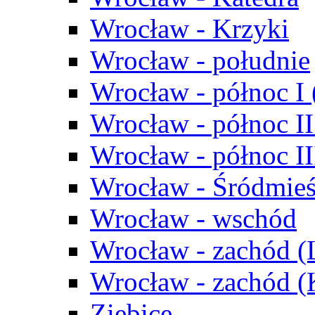
Wrocław - Krzyki
Wrocław - południe
Wrocław - północ I
Wrocław - północ II
Wrocław - północ III
Wrocław - Śródmieś
Wrocław - wschód
Wrocław - zachód (
Wrocław - zachód 
Ziębice