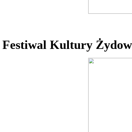
Festiwal Kultury Żydow