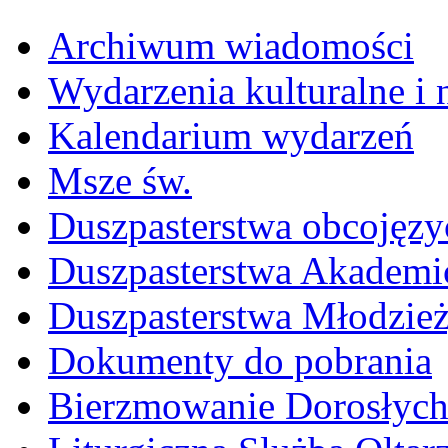
Archiwum wiadomości
Wydarzenia kulturalne i
Kalendarium wydarzeń
Msze św.
Duszpasterstwa obcojęzy
Duszpasterstwa Akademi
Duszpasterstwa Młodzie
Dokumenty do pobrania
Bierzmowanie Dorosłyc