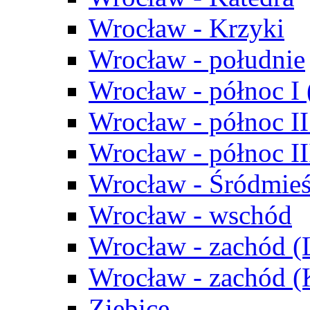
Wrocław - Krzyki
Wrocław - południe
Wrocław - północ I
Wrocław - północ II
Wrocław - północ III
Wrocław - Śródmieś
Wrocław - wschód
Wrocław - zachód (
Wrocław - zachód 
Ziębice