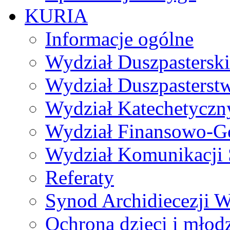
KURIA
Informacje ogólne
Wydział Duszpasterski
Wydział Duszpasterst
Wydział Katechetyczn
Wydział Finansowo-G
Wydział Komunikacji 
Referaty
Synod Archidiecezji W
Ochrona dzieci i młod