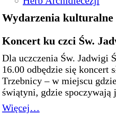
Herb Archidiecezji
Wydarzenia kulturalne
Koncert ku czci Św. Jad
Dla uczczenia Św. Jadwigi Ś
16.00 odbędzie się koncert
Trzebnicy – w miejscu gdzie
świątyni, gdzie spoczywają j
Więcej…