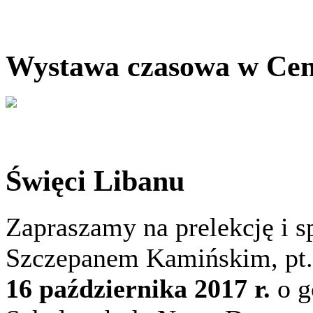
Wystawa czasowa w Cent
Święci Libanu
Zapraszamy na prelekcję i 
Szczepanem Kamińskim, pt. 
16 października 2017 r.
o g