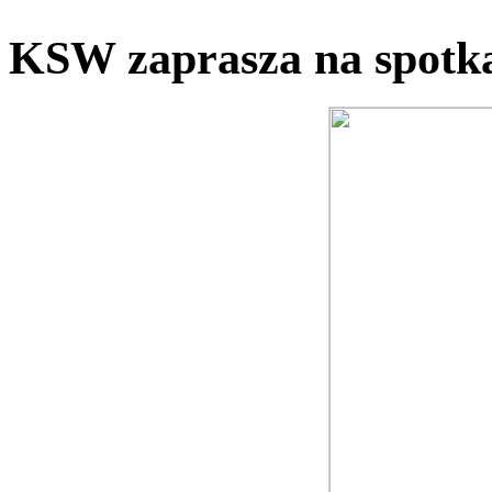
KSW zaprasza na spotk