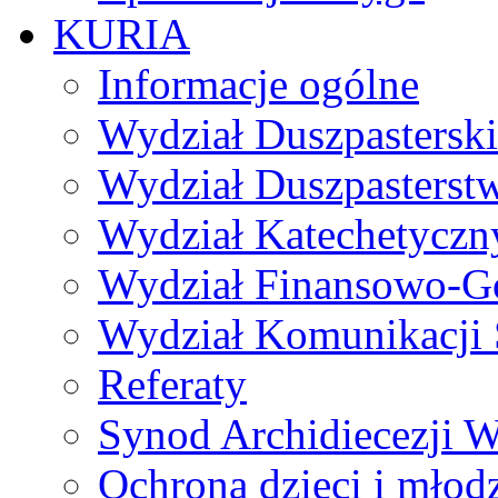
KURIA
Informacje ogólne
Wydział Duszpasterski
Wydział Duszpasterst
Wydział Katechetyczn
Wydział Finansowo-G
Wydział Komunikacji 
Referaty
Synod Archidiecezji W
Ochrona dzieci i młod