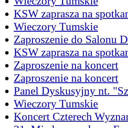
Wieczory Tumskie
KSW zaprasza na spotka
Wieczory Tumskie
Zaproszenie do Salonu 
KSW zaprasza na spotka
Zaproszenie na koncert
Zaproszenie na koncert
Panel Dyskusyjny nt. "Szt
Wieczory Tumskie
Koncert Czterech Wyzna