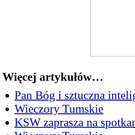
Więcej artykułów…
Pan Bóg i sztuczna intel
Wieczory Tumskie
KSW zaprasza na spotka