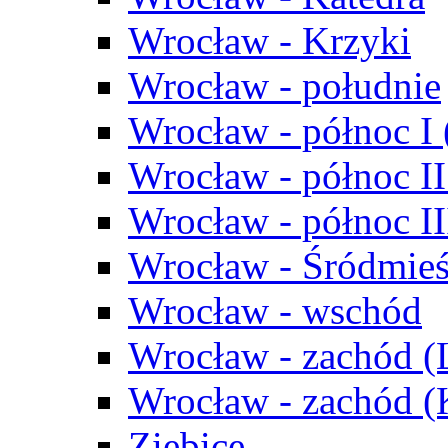
Wrocław - Krzyki
Wrocław - południe
Wrocław - północ I
Wrocław - północ II
Wrocław - północ III
Wrocław - Śródmieś
Wrocław - wschód
Wrocław - zachód (
Wrocław - zachód 
Ziębice