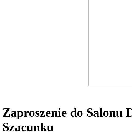
Zaproszenie do Salonu 
Szacunku