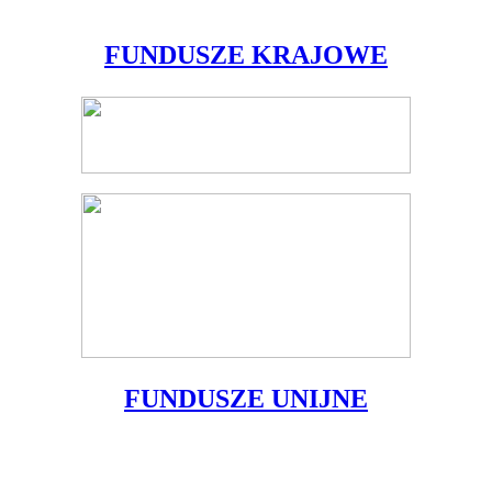
FUNDUSZE KRAJOWE
FUNDUSZE UNIJNE