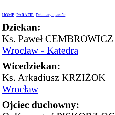
HOME
PARAFIE
Dekanaty i parafie
Dziekan:
Ks. Paweł CEMBROWICZ
Wrocław - Katedra
Wicedziekan:
Ks. Arkadiusz KRZIŻOK
Wrocław
Ojciec duchowny: