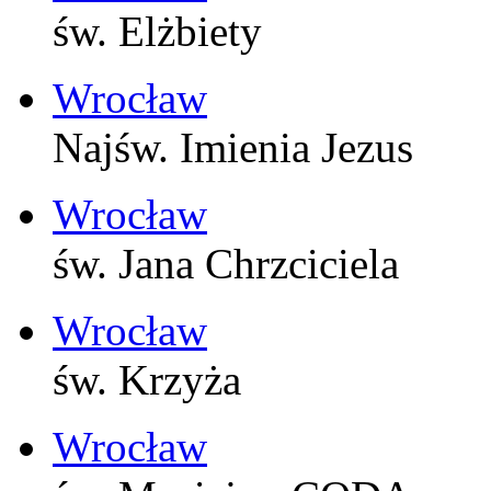
św. Elżbiety
Wrocław
Najśw. Imienia Jezus
Wrocław
św. Jana Chrzciciela
Wrocław
św. Krzyża
Wrocław