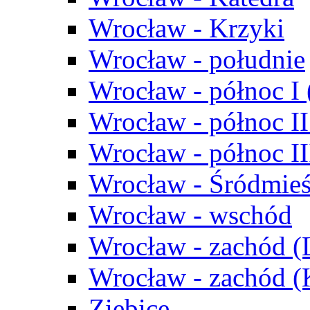
Wrocław - Krzyki
Wrocław - południe
Wrocław - północ I
Wrocław - północ II
Wrocław - północ III
Wrocław - Śródmieś
Wrocław - wschód
Wrocław - zachód (
Wrocław - zachód 
Ziębice