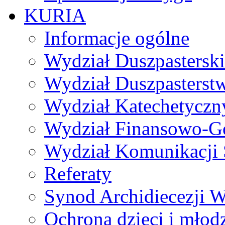
KURIA
Informacje ogólne
Wydział Duszpasterski
Wydział Duszpasterst
Wydział Katechetyczn
Wydział Finansowo-G
Wydział Komunikacji 
Referaty
Synod Archidiecezji W
Ochrona dzieci i młod