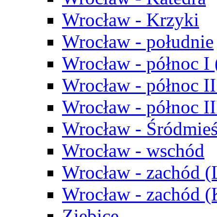
Wrocław - Krzyki
Wrocław - południe
Wrocław - północ I
Wrocław - północ II
Wrocław - północ III
Wrocław - Śródmieś
Wrocław - wschód
Wrocław - zachód (
Wrocław - zachód 
Ziębice