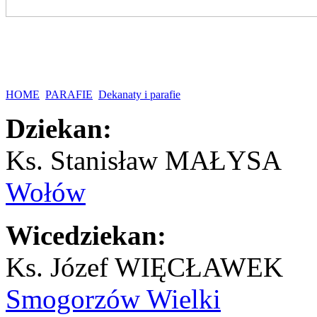
HOME
PARAFIE
Dekanaty i parafie
Dziekan:
Ks. Stanisław MAŁYSA
Wołów
Wicedziekan:
Ks. Józef WIĘCŁAWEK
Smogorzów Wielki