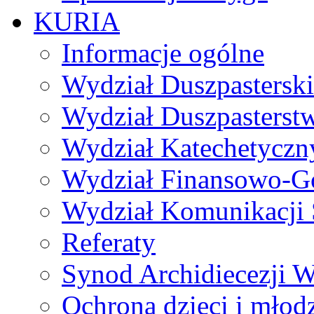
KURIA
Informacje ogólne
Wydział Duszpasterski
Wydział Duszpasterst
Wydział Katechetyczn
Wydział Finansowo-G
Wydział Komunikacji 
Referaty
Synod Archidiecezji W
Ochrona dzieci i młod