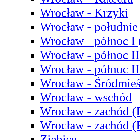
Wrocław - Krzyki
Wrocław - południe
Wrocław - północ I
Wrocław - północ II
Wrocław - północ III
Wrocław - Śródmieś
Wrocław - wschód
Wrocław - zachód (
Wrocław - zachód 
Ziębice