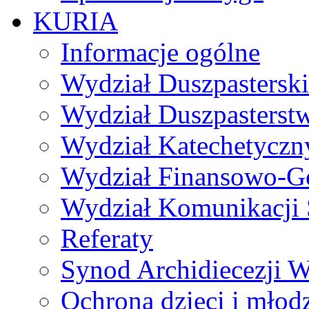
KURIA
Informacje ogólne
Wydział Duszpasterski
Wydział Duszpasterst
Wydział Katechetyczn
Wydział Finansowo-G
Wydział Komunikacji 
Referaty
Synod Archidiecezji W
Ochrona dzieci i młod