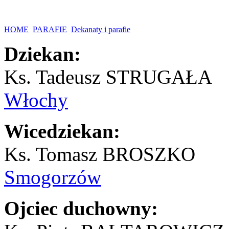
HOME
PARAFIE
Dekanaty i parafie
Dziekan:
Ks. Tadeusz STRUGAŁA
Włochy
Wicedziekan:
Ks. Tomasz BROSZKO
Smogorzów
Ojciec duchowny: