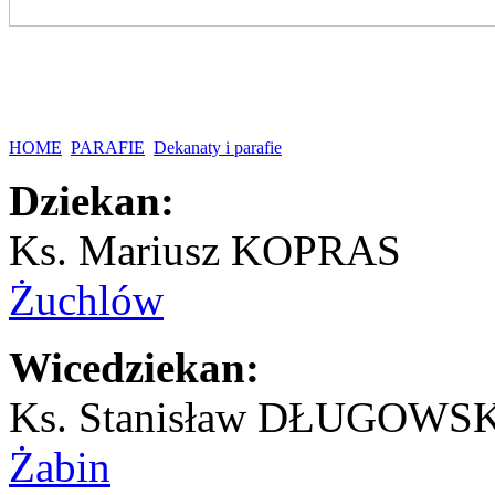
HOME
PARAFIE
Dekanaty i parafie
Dziekan:
Ks. Mariusz KOPRAS
Żuchlów
Wicedziekan:
Ks. Stanisław DŁUGOWS
Żabin