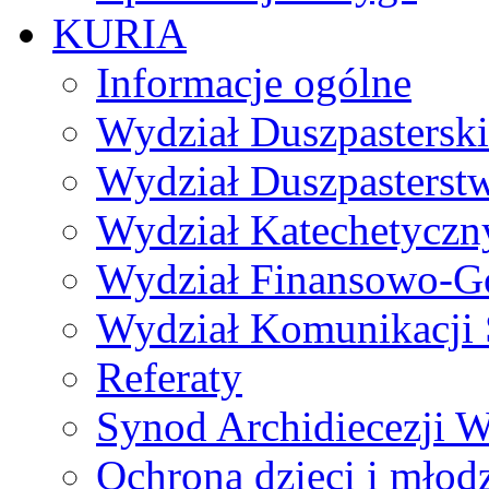
KURIA
Informacje ogólne
Wydział Duszpasterski
Wydział Duszpasterst
Wydział Katechetyczn
Wydział Finansowo-G
Wydział Komunikacji 
Referaty
Synod Archidiecezji W
Ochrona dzieci i młod