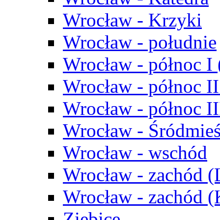
Wrocław - Krzyki
Wrocław - południe
Wrocław - północ I
Wrocław - północ II
Wrocław - północ III
Wrocław - Śródmieś
Wrocław - wschód
Wrocław - zachód (
Wrocław - zachód 
Ziębice