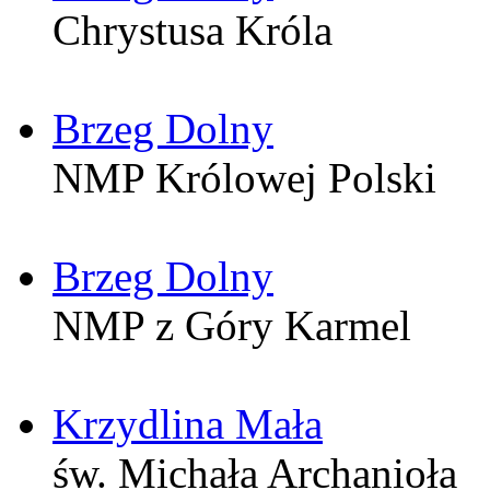
Chrystusa Króla
Brzeg Dolny
NMP Królowej Polski
Brzeg Dolny
NMP z Góry Karmel
Krzydlina Mała
św. Michała Archanioła