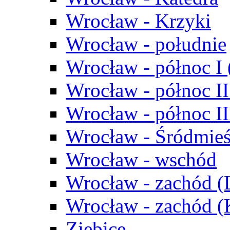
Wrocław - Krzyki
Wrocław - południe
Wrocław - północ I
Wrocław - północ II
Wrocław - północ III
Wrocław - Śródmieś
Wrocław - wschód
Wrocław - zachód (
Wrocław - zachód 
Ziębice