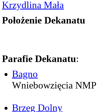
Krzydlina Mała
Położenie Dekanatu
Parafie Dekanatu
:
Bagno
Wniebowzięcia NMP
Brzeg Dolny