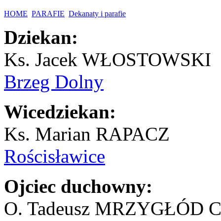
HOME
PARAFIE
Dekanaty i parafie
Dziekan:
Ks. Jacek WŁOSTOWSKI
Brzeg Dolny
Wicedziekan:
Ks. Marian RAPACZ
Rościsławice
Ojciec duchowny:
O. Tadeusz MRZYGŁÓD 