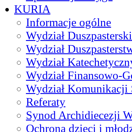
KURIA
Informacje ogólne
Wydział Duszpasterski
Wydział Duszpasterst
Wydział Katechetyczn
Wydział Finansowo-G
Wydział Komunikacji 
Referaty
Synod Archidiecezji W
Ochrona dzieci i młod