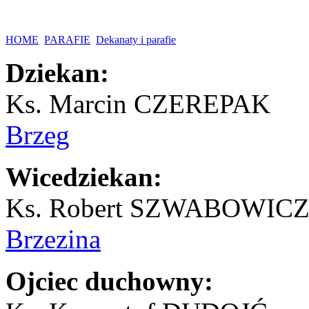
HOME
PARAFIE
Dekanaty i parafie
Dziekan:
Ks. Marcin CZEREPAK
Brzeg
Wicedziekan:
Ks. Robert SZWABOWIC
Brzezina
Ojciec duchowny: