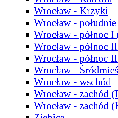
Wrocław - Krzyki
Wrocław - południe
Wrocław - północ I
Wrocław - północ II
Wrocław - północ III
Wrocław - Śródmieś
Wrocław - wschód
Wrocław - zachód (
Wrocław - zachód 
Ziębice