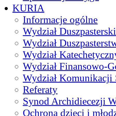
KURIA
Informacje ogólne
Wydział Duszpasterski
Wydział Duszpasterst
Wydział Katechetyczn
Wydział Finansowo-G
Wydział Komunikacji 
Referaty
Synod Archidiecezji W
Ochrona dzieci i młod