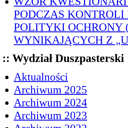
WZÓR KWESTIONARI
PODCZAS KONTROLI 
POLITYKI OCHRONY
WYNIKAJĄCYCH Z „
:: Wydział Duszpasterski
Aktualności
Archiwum 2025
Archiwum 2024
Archiwum 2023