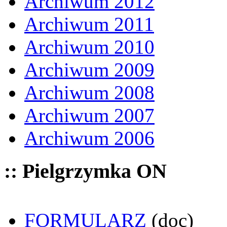
Archiwum 2012
Archiwum 2011
Archiwum 2010
Archiwum 2009
Archiwum 2008
Archiwum 2007
Archiwum 2006
:: Pielgrzymka ON
FORMULARZ
(doc)