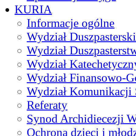
KURIA
Informacje ogólne
Wydział Duszpasterski
Wydział Duszpasterst
Wydział Katechetyczn
Wydział Finansowo-G
Wydział Komunikacji 
Referaty
Synod Archidiecezji W
Ochrona dzieci i młod