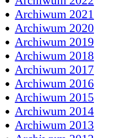
Archiwum 2022
Archiwum 2021
Archiwum 2020
Archiwum 2019
Archiwum 2018
Archiwum 2017
Archiwum 2016
Archiwum 2015
Archiwum 2014
Archiwum 2013