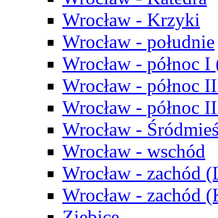
Wrocław - Krzyki
Wrocław - południe
Wrocław - północ I
Wrocław - północ II
Wrocław - północ III
Wrocław - Śródmieś
Wrocław - wschód
Wrocław - zachód (
Wrocław - zachód 
Ziębice