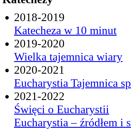
2018-2019
Katecheza w 10 minut
2019-2020
Wielka tajemnica wiary
2020-2021
Eucharystia Tajemnica 
2021-2022
Święci o Eucharystii
Eucharystia – źródłem i 