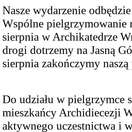
Nasze wydarzenie odbędzie s
Wspólne pielgrzymowanie 
sierpnia w Archikatedrze W
drogi dotrzemy na Jasną Gó
sierpnia zakończymy naszą
Do udziału w pielgrzymce s
mieszkańcy Archidiecezji 
aktywnego uczestnictwa i 