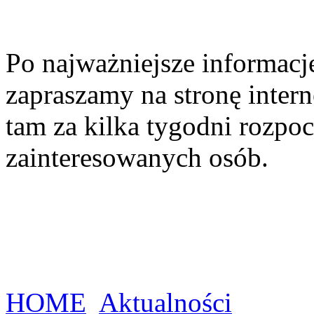
Po najważniejsze informacj
zapraszamy na stronę inter
tam za kilka tygodni rozpoc
zainteresowanych osób.
HOME
Aktualności