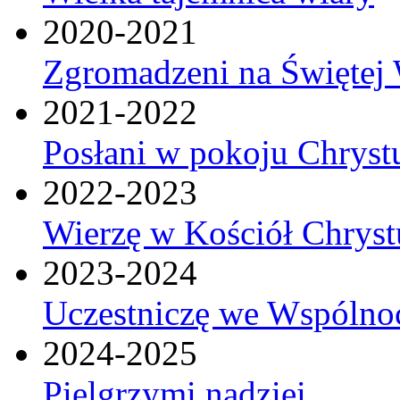
2020-2021
Zgromadzeni na Świętej 
2021-2022
Posłani w pokoju Chryst
2022-2023
Wierzę w Kościół Chrys
2023-2024
Uczestniczę we Wspólnoc
2024-2025
Pielgrzymi nadziei