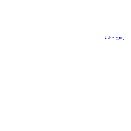
Udostępnij