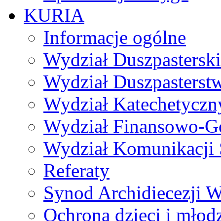
KURIA
Informacje ogólne
Wydział Duszpasterski
Wydział Duszpasterst
Wydział Katechetyczn
Wydział Finansowo-G
Wydział Komunikacji 
Referaty
Synod Archidiecezji W
Ochrona dzieci i młod