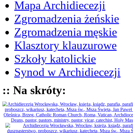
Mapa Archidiecezji
Zgromadzenia żeńskie
Zgromadzenia męskie
Klasztory klauzurowe
Szkoły katolickie
Synod w Archidiecezji
:: Na skróty: