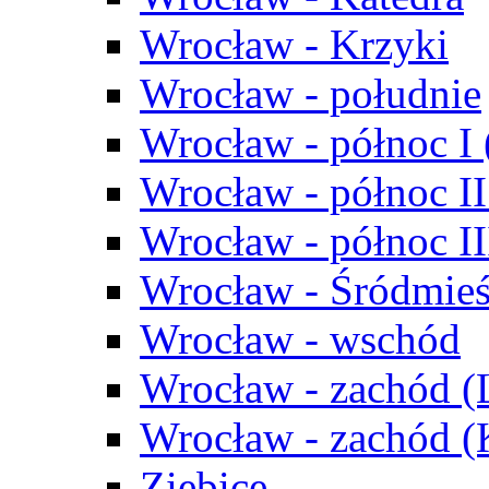
Wrocław - Krzyki
Wrocław - południe
Wrocław - północ I
Wrocław - północ II
Wrocław - północ III
Wrocław - Śródmieś
Wrocław - wschód
Wrocław - zachód (
Wrocław - zachód 
Ziębice