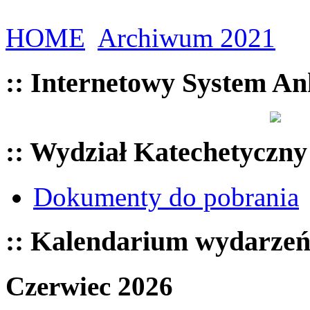
HOME
Archiwum 2021
:: Internetowy System An
:: Wydział Katechetyczny
Dokumenty do pobrania
:: Kalendarium wydarze
Czerwiec 2026