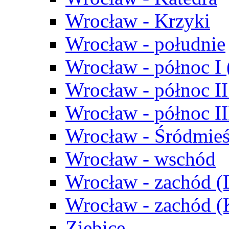
Wrocław - Krzyki
Wrocław - południe
Wrocław - północ I
Wrocław - północ II
Wrocław - północ III
Wrocław - Śródmieś
Wrocław - wschód
Wrocław - zachód (
Wrocław - zachód 
Ziębice