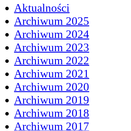
Aktualności
Archiwum 2025
Archiwum 2024
Archiwum 2023
Archiwum 2022
Archiwum 2021
Archiwum 2020
Archiwum 2019
Archiwum 2018
Archiwum 2017