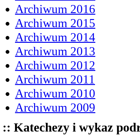
Archiwum 2016
Archiwum 2015
Archiwum 2014
Archiwum 2013
Archiwum 2012
Archiwum 2011
Archiwum 2010
Archiwum 2009
:: Katechezy i wykaz pod