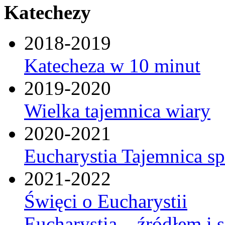
Katechezy
2018-2019
Katecheza w 10 minut
2019-2020
Wielka tajemnica wiary
2020-2021
Eucharystia Tajemnica 
2021-2022
Święci o Eucharystii
Eucharystia – źródłem i 