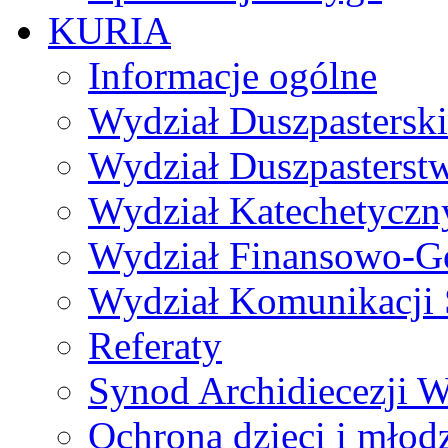
KURIA
Informacje ogólne
Wydział Duszpasterski
Wydział Duszpasterst
Wydział Katechetyczn
Wydział Finansowo-G
Wydział Komunikacji 
Referaty
Synod Archidiecezji W
Ochrona dzieci i młod