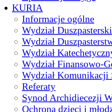
KURIA
Informacje ogólne
Wydział Duszpasterski
Wydział Duszpasterst
Wydział Katechetyczn
Wydział Finansowo-G
Wydział Komunikacji 
Referaty
Synod Archidiecezji W
Ochrona dzieci i młod