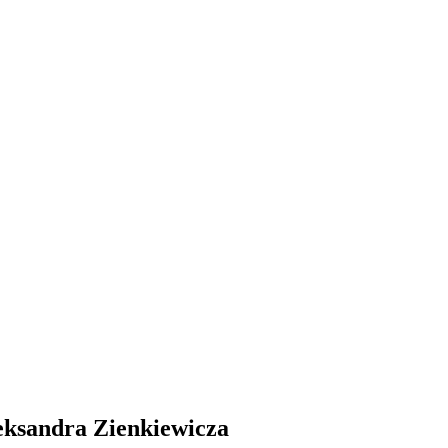
leksandra Zienkiewicza