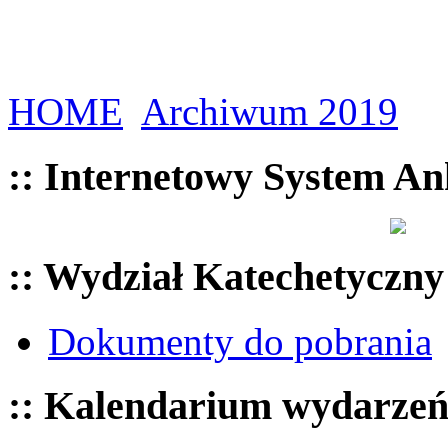
HOME
Archiwum 2019
:: Internetowy System An
:: Wydział Katechetyczny
Dokumenty do pobrania
:: Kalendarium wydarze