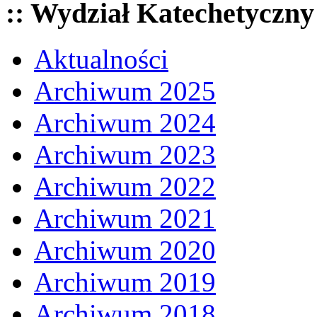
:: Wydział Katechetyczny
Aktualności
Archiwum 2025
Archiwum 2024
Archiwum 2023
Archiwum 2022
Archiwum 2021
Archiwum 2020
Archiwum 2019
Archiwum 2018