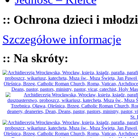
:: Ochrona dzieci i młodz
Szczegółowe informacje
:: Na skróty: