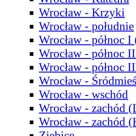
Wrocław - Krzyki
Wrocław - południe
Wrocław - północ I
Wrocław - północ II
Wrocław - północ III
Wrocław - Śródmieś
Wrocław - wschód
Wrocław - zachód (
Wrocław - zachód 
Ziębice