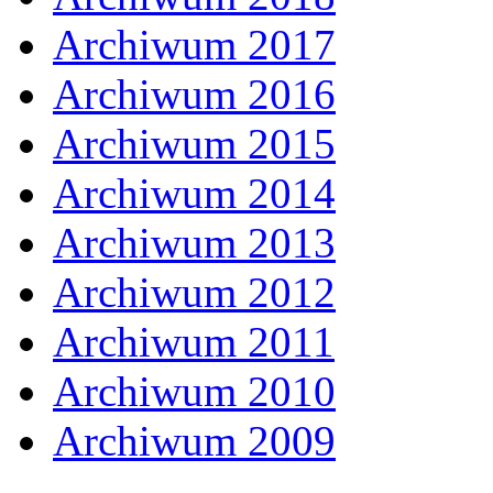
Archiwum 2017
Archiwum 2016
Archiwum 2015
Archiwum 2014
Archiwum 2013
Archiwum 2012
Archiwum 2011
Archiwum 2010
Archiwum 2009