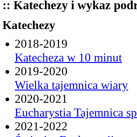
:: Katechezy i wykaz pod
Katechezy
2018-2019
Katecheza w 10 minut
2019-2020
Wielka tajemnica wiary
2020-2021
Eucharystia Tajemnica 
2021-2022