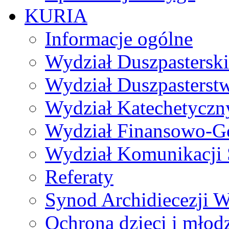
KURIA
Informacje ogólne
Wydział Duszpasterski
Wydział Duszpasterst
Wydział Katechetyczn
Wydział Finansowo-G
Wydział Komunikacji 
Referaty
Synod Archidiecezji W
Ochrona dzieci i młod