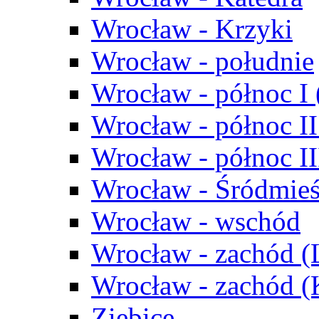
Wrocław - Krzyki
Wrocław - południe
Wrocław - północ I
Wrocław - północ II
Wrocław - północ III
Wrocław - Śródmieś
Wrocław - wschód
Wrocław - zachód (
Wrocław - zachód 
Ziębice