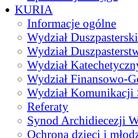
KURIA
Informacje ogólne
Wydział Duszpasterski
Wydział Duszpasterst
Wydział Katechetyczn
Wydział Finansowo-G
Wydział Komunikacji 
Referaty
Synod Archidiecezji W
Ochrona dzieci i młod