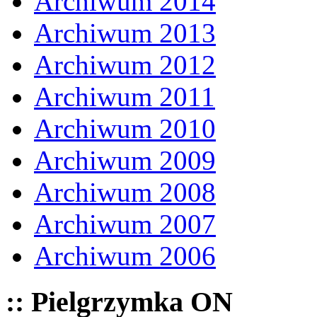
Archiwum 2014
Archiwum 2013
Archiwum 2012
Archiwum 2011
Archiwum 2010
Archiwum 2009
Archiwum 2008
Archiwum 2007
Archiwum 2006
:: Pielgrzymka ON