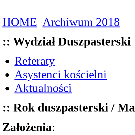
HOME
Archiwum 2018
:: Wydział Duszpasterski
Referaty
Asystenci kościelni
Aktualności
:: Rok duszpasterski / Ma
Założenia
: