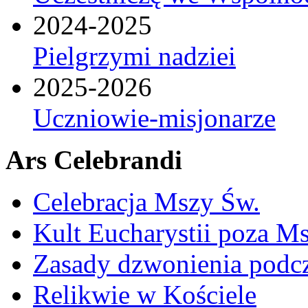
2024-2025
Pielgrzymi nadziei
2025-2026
Uczniowie-misjonarze
Ars Celebrandi
Celebracja Mszy Św.
Kult Eucharystii poza Ms
Zasady dzwonienia podcza
Relikwie w Kościele