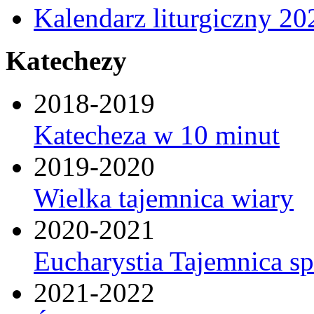
Kalendarz liturgiczny 20
Katechezy
2018-2019
Katecheza w 10 minut
2019-2020
Wielka tajemnica wiary
2020-2021
Eucharystia Tajemnica 
2021-2022