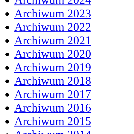
Archiwum 2023
Archiwum 2022
Archiwum 2021
Archiwum 2020
Archiwum 2019
Archiwum 2018
Archiwum 2017
Archiwum 2016
Archiwum 2015