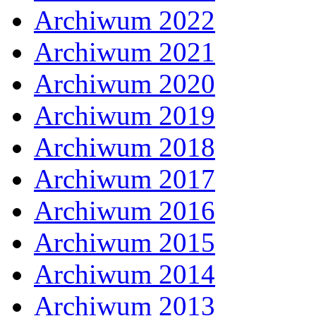
Archiwum 2022
Archiwum 2021
Archiwum 2020
Archiwum 2019
Archiwum 2018
Archiwum 2017
Archiwum 2016
Archiwum 2015
Archiwum 2014
Archiwum 2013