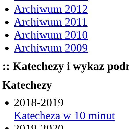
Archiwum 2012
Archiwum 2011
Archiwum 2010
Archiwum 2009
:: Katechezy i wykaz pod
Katechezy
2018-2019
Katecheza w 10 minut
2019-2020