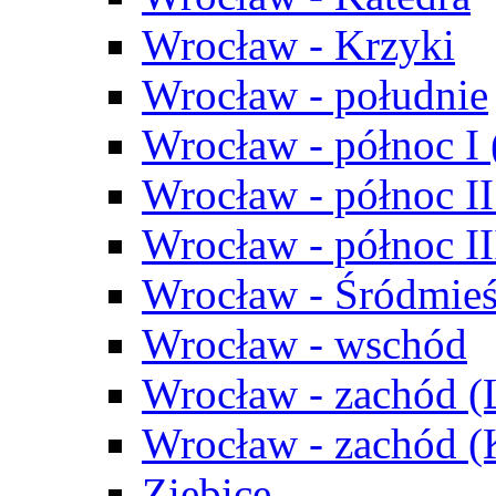
Wrocław - Krzyki
Wrocław - południe
Wrocław - północ I
Wrocław - północ II
Wrocław - północ III
Wrocław - Śródmieś
Wrocław - wschód
Wrocław - zachód (
Wrocław - zachód 
Ziębice