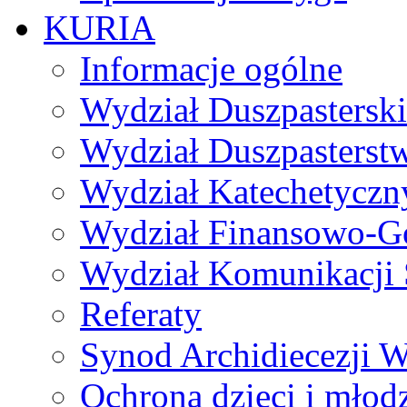
KURIA
Informacje ogólne
Wydział Duszpasterski
Wydział Duszpasterst
Wydział Katechetyczn
Wydział Finansowo-G
Wydział Komunikacji 
Referaty
Synod Archidiecezji W
Ochrona dzieci i młod