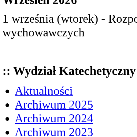
1 września (wtorek) - Rozp
wychowawczych
:: Wydział Katechetyczny
Aktualności
Archiwum 2025
Archiwum 2024
Archiwum 2023