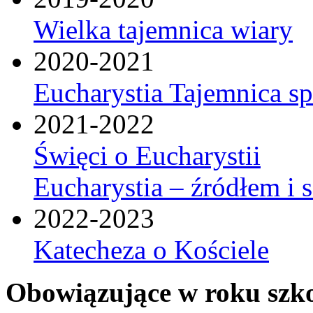
Wielka tajemnica wiary
2020-2021
Eucharystia Tajemnica 
2021-2022
Święci o Eucharystii
Eucharystia – źródłem i 
2022-2023
Katecheza o Kościele
Obowiązujące w roku szk