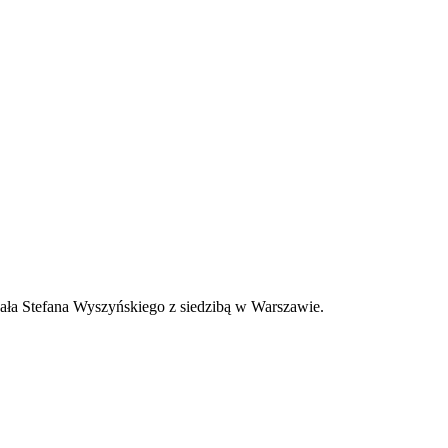
ała Stefana Wyszyńskiego z siedzibą w Warszawie.