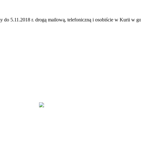
o 5.11.2018 r. drogą mailową, telefoniczną i osobiście w Kurii w g