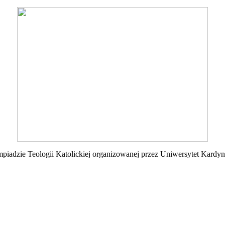
iadzie Teologii Katolickiej organizowanej przez Uniwersytet Kardyn