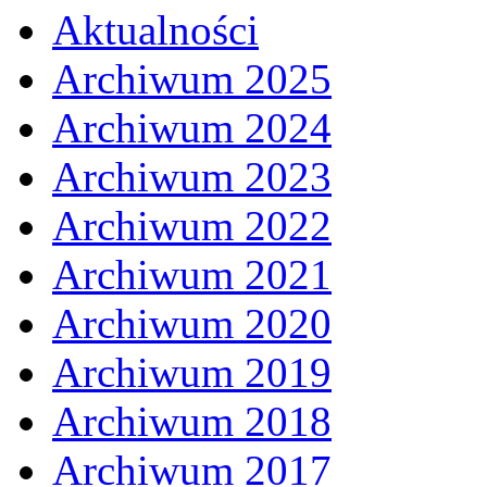
Aktualności
Archiwum 2025
Archiwum 2024
Archiwum 2023
Archiwum 2022
Archiwum 2021
Archiwum 2020
Archiwum 2019
Archiwum 2018
Archiwum 2017