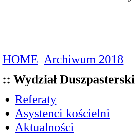
HOME
Archiwum 2018
:: Wydział Duszpasterski
Referaty
Asystenci kościelni
Aktualności