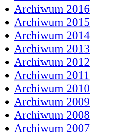
Archiwum 2016
Archiwum 2015
Archiwum 2014
Archiwum 2013
Archiwum 2012
Archiwum 2011
Archiwum 2010
Archiwum 2009
Archiwum 2008
Archiwum 2007