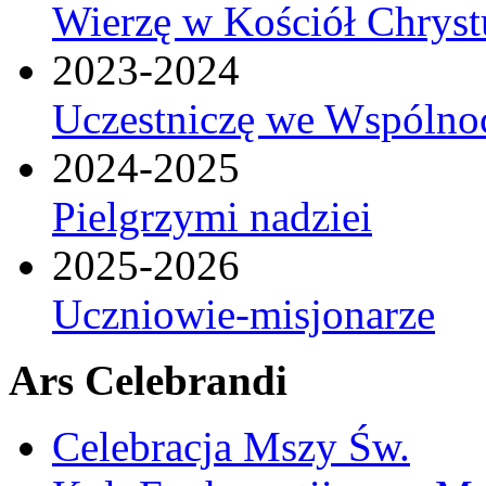
Wierzę w Kościół Chrys
2023-2024
Uczestniczę we Wspólnoc
2024-2025
Pielgrzymi nadziei
2025-2026
Uczniowie-misjonarze
Ars Celebrandi
Celebracja Mszy Św.