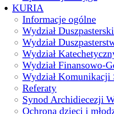
KURIA
Informacje ogólne
Wydział Duszpasterski
Wydział Duszpasterst
Wydział Katechetyczn
Wydział Finansowo-G
Wydział Komunikacji 
Referaty
Synod Archidiecezji W
Ochrona dzieci i młod