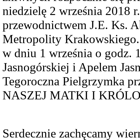
niedzielę 2 września 2018 r
przewodnictwem J.E. Ks. A
Metropolity Krakowskiego.
w dniu 1 września o godz. 
Jasnogórskiej i Apelem Jas
Tegoroczna Pielgrzymka pr
NASZEJ MATKI I KRÓLO
Serdecznie zachęcamy wiern