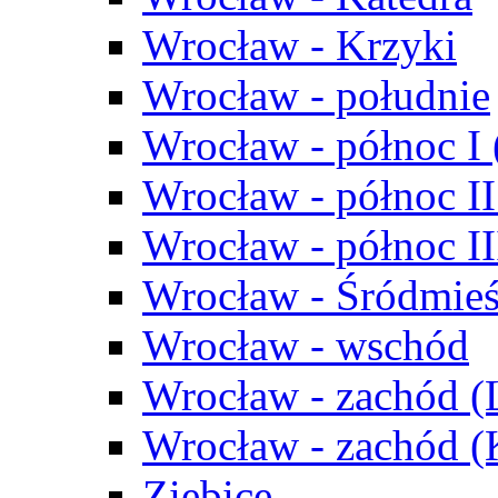
Wrocław - Krzyki
Wrocław - południe
Wrocław - północ I
Wrocław - północ II
Wrocław - północ III
Wrocław - Śródmieś
Wrocław - wschód
Wrocław - zachód (
Wrocław - zachód 
Ziębice