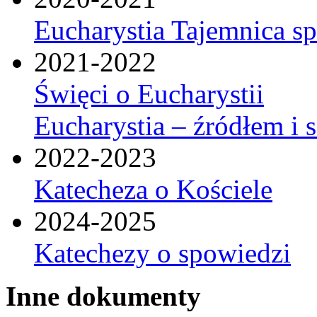
Eucharystia Tajemnica 
2021-2022
Święci o Eucharystii
Eucharystia – źródłem i 
2022-2023
Katecheza o Kościele
2024-2025
Katechezy o spowiedzi
Inne dokumenty