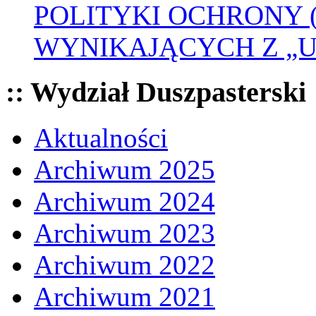
POLITYKI OCHRONY
WYNIKAJĄCYCH Z „
:: Wydział Duszpasterski
Aktualności
Archiwum 2025
Archiwum 2024
Archiwum 2023
Archiwum 2022
Archiwum 2021