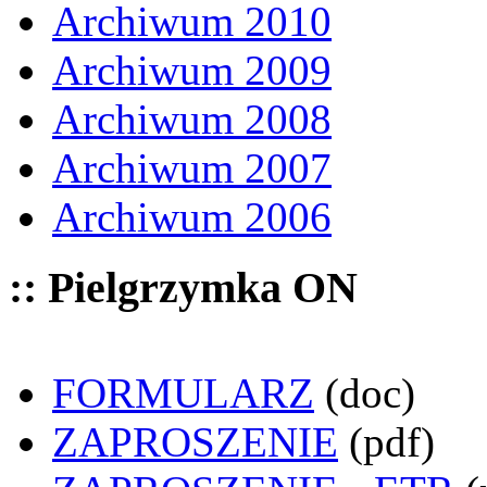
Archiwum 2010
Archiwum 2009
Archiwum 2008
Archiwum 2007
Archiwum 2006
:: Pielgrzymka ON
FORMULARZ
(doc)
ZAPROSZENIE
(pdf)