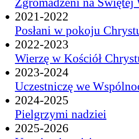
Zgromadzeni na Świętej 
2021-2022
Posłani w pokoju Chryst
2022-2023
Wierzę w Kościół Chrys
2023-2024
Uczestniczę we Wspólnoc
2024-2025
Pielgrzymi nadziei
2025-2026