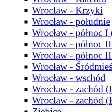
Wrocław - Krzyki
Wrocław - południe
Wrocław - północ I
Wrocław - północ II
Wrocław - północ III
Wrocław - Śródmieś
Wrocław - wschód
Wrocław - zachód (
Wrocław - zachód 
Ziębice