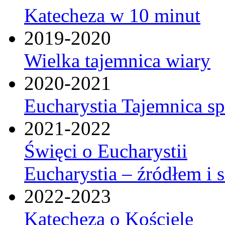
Katecheza w 10 minut
2019-2020
Wielka tajemnica wiary
2020-2021
Eucharystia Tajemnica 
2021-2022
Święci o Eucharystii
Eucharystia – źródłem i 
2022-2023
Katecheza o Kościele