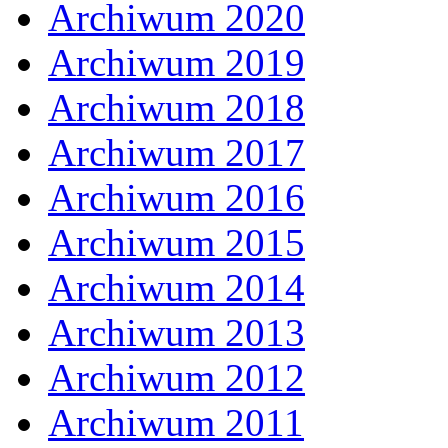
Archiwum 2020
Archiwum 2019
Archiwum 2018
Archiwum 2017
Archiwum 2016
Archiwum 2015
Archiwum 2014
Archiwum 2013
Archiwum 2012
Archiwum 2011