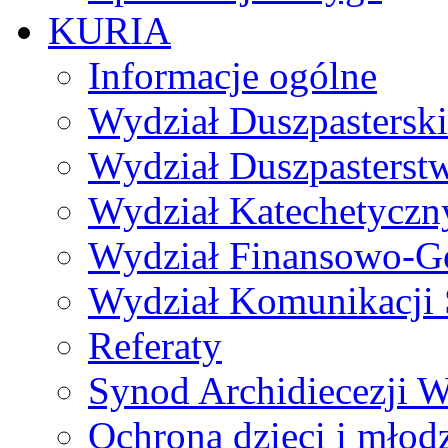
KURIA
Informacje ogólne
Wydział Duszpasterski
Wydział Duszpasterst
Wydział Katechetyczn
Wydział Finansowo-G
Wydział Komunikacji 
Referaty
Synod Archidiecezji W
Ochrona dzieci i młod