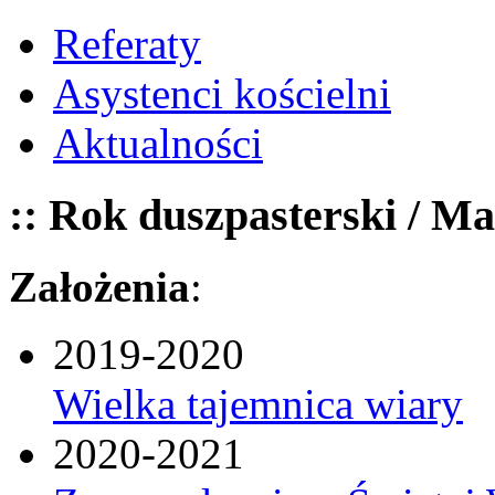
Referaty
Asystenci kościelni
Aktualności
:: Rok duszpasterski / Ma
Założenia
:
2019-2020
Wielka tajemnica wiary
2020-2021