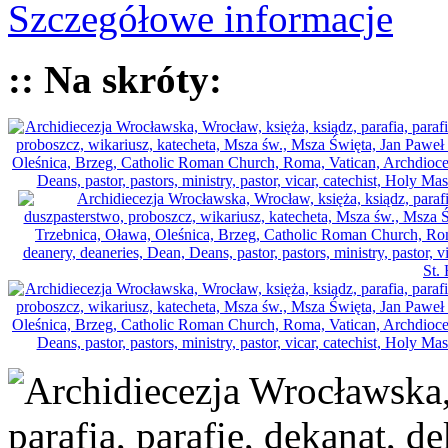
Szczegółowe informacje
:: Na skróty: