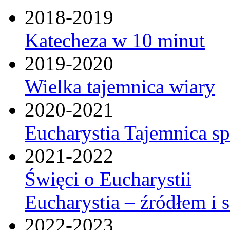
2018-2019
Katecheza w 10 minut
2019-2020
Wielka tajemnica wiary
2020-2021
Eucharystia Tajemnica 
2021-2022
Święci o Eucharystii
Eucharystia – źródłem i 
2022-2023