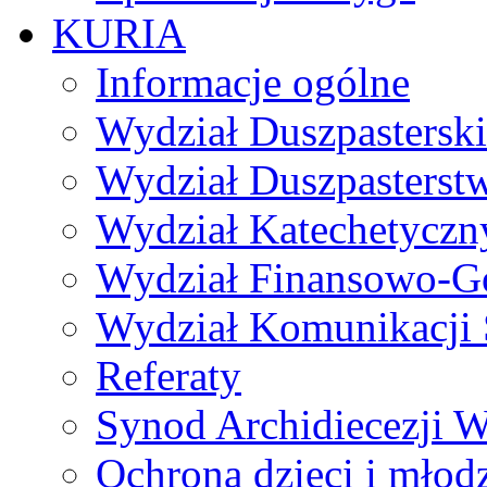
KURIA
Informacje ogólne
Wydział Duszpasterski
Wydział Duszpasterst
Wydział Katechetyczn
Wydział Finansowo-G
Wydział Komunikacji 
Referaty
Synod Archidiecezji W
Ochrona dzieci i młod