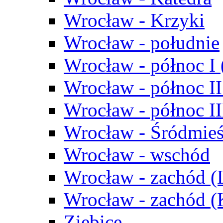
Wrocław - Krzyki
Wrocław - południe
Wrocław - północ I
Wrocław - północ II
Wrocław - północ III
Wrocław - Śródmieś
Wrocław - wschód
Wrocław - zachód (
Wrocław - zachód 
Ziębice