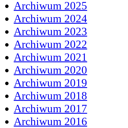
Archiwum 2025
Archiwum 2024
Archiwum 2023
Archiwum 2022
Archiwum 2021
Archiwum 2020
Archiwum 2019
Archiwum 2018
Archiwum 2017
Archiwum 2016