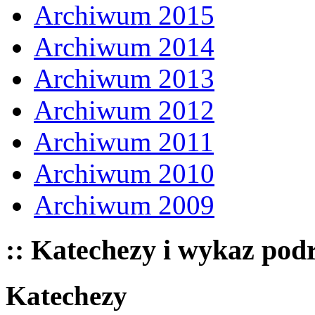
Archiwum 2015
Archiwum 2014
Archiwum 2013
Archiwum 2012
Archiwum 2011
Archiwum 2010
Archiwum 2009
:: Katechezy i wykaz pod
Katechezy