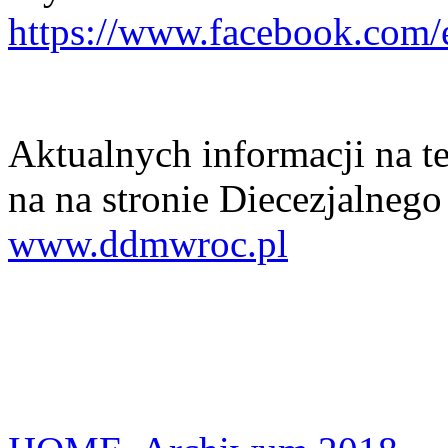
https://www.facebook.com
Aktualnych informacji na t
na na stronie Diecezjalneg
www.ddmwroc.pl