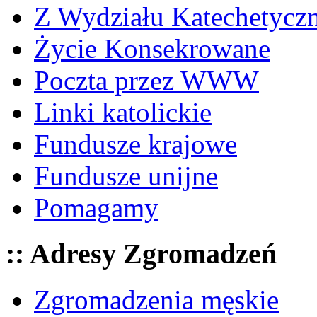
Z Wydziału Katechetycz
Życie Konsekrowane
Poczta przez WWW
Linki katolickie
Fundusze krajowe
Fundusze unijne
Pomagamy
:: Adresy Zgromadzeń
Zgromadzenia męskie