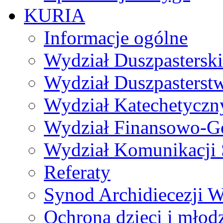
KURIA
Informacje ogólne
Wydział Duszpasterski
Wydział Duszpasterst
Wydział Katechetyczn
Wydział Finansowo-G
Wydział Komunikacji 
Referaty
Synod Archidiecezji W
Ochrona dzieci i młod