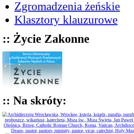
Zgromadzenia żeńskie
Klasztory klauzurowe
:: Życie Zakonne
:: Na skróty: