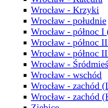
Wrocław - Krzyki
Wrocław - południe
Wrocław - północ I
Wrocław - północ II
Wrocław - północ III
Wrocław - Śródmieś
Wrocław - wschód
Wrocław - zachód (
Wrocław - zachód 
Ziębice