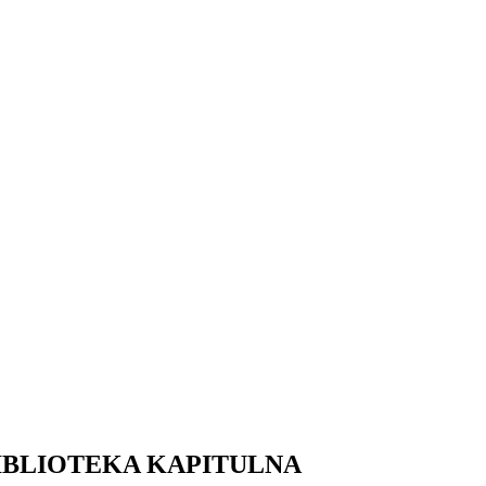
IBLIOTEKA KAPITULNA