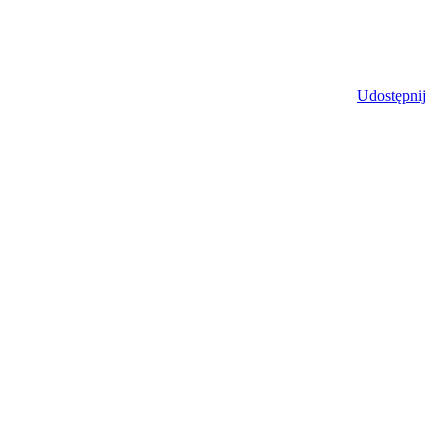
Udostępnij