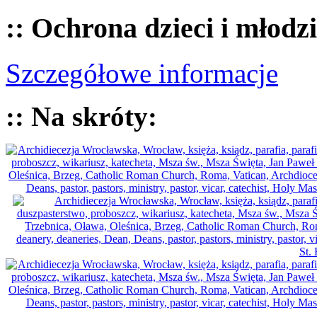
:: Ochrona dzieci i młodz
Szczegółowe informacje
:: Na skróty: