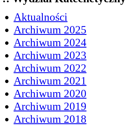
Aktualności
Archiwum 2025
Archiwum 2024
Archiwum 2023
Archiwum 2022
Archiwum 2021
Archiwum 2020
Archiwum 2019
Archiwum 2018