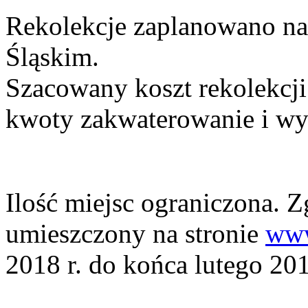
Rekolekcje zaplanowano na
Śląskim.
Szacowany koszt rekolekcji
kwoty zakwaterowanie i wy
Ilość miejsc ograniczona. Z
umieszczony na stronie
www
2018 r. do końca lutego 201