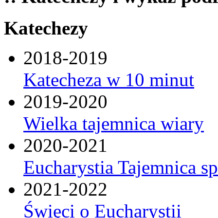
Katechezy
2018-2019
Katecheza w 10 minut
2019-2020
Wielka tajemnica wiary
2020-2021
Eucharystia Tajemnica 
2021-2022
Święci o Eucharystii