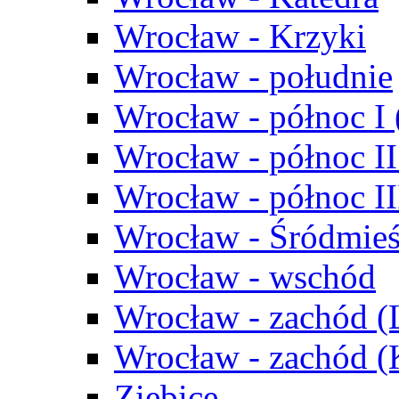
Wrocław - Krzyki
Wrocław - południe
Wrocław - północ I
Wrocław - północ II
Wrocław - północ III
Wrocław - Śródmieś
Wrocław - wschód
Wrocław - zachód (
Wrocław - zachód 
Ziębice