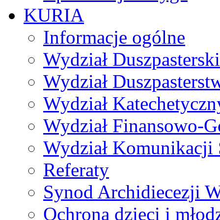
KURIA
Informacje ogólne
Wydział Duszpasterski
Wydział Duszpasterst
Wydział Katechetyczn
Wydział Finansowo-G
Wydział Komunikacji 
Referaty
Synod Archidiecezji W
Ochrona dzieci i młod