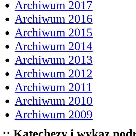
Archiwum 2017
Archiwum 2016
Archiwum 2015
Archiwum 2014
Archiwum 2013
Archiwum 2012
Archiwum 2011
Archiwum 2010
Archiwum 2009
:: Katechezy i wykaz pod