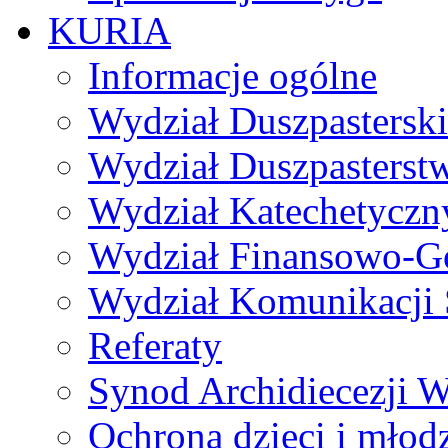
KURIA
Informacje ogólne
Wydział Duszpasterski
Wydział Duszpasterst
Wydział Katechetyczn
Wydział Finansowo-G
Wydział Komunikacji 
Referaty
Synod Archidiecezji W
Ochrona dzieci i młod