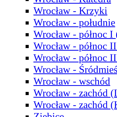
Wrocław - Krzyki
Wrocław - południe
Wrocław - północ I
Wrocław - północ II
Wrocław - północ III
Wrocław - Śródmieś
Wrocław - wschód
Wrocław - zachód (
Wrocław - zachód 
Ziębice