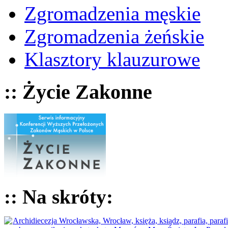
Zgromadzenia męskie
Zgromadzenia żeńskie
Klasztory klauzurowe
:: Życie Zakonne
:: Na skróty: