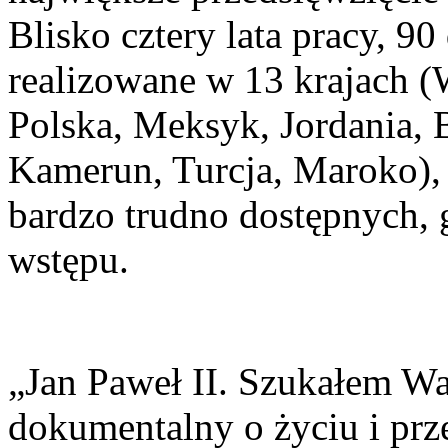
Blisko cztery lata pracy, 90
realizowane w 13 krajach (
Polska, Meksyk, Jordania, 
Kamerun, Turcja, Maroko), 
bardzo trudno dostępnych, 
wstępu.
„Jan Paweł II. Szukałem Wa
dokumentalny o życiu i prze