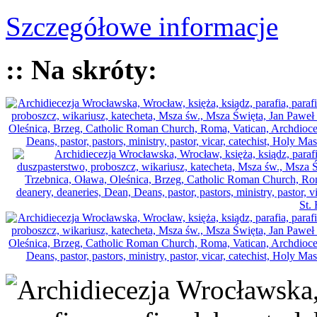
Szczegółowe informacje
:: Na skróty: