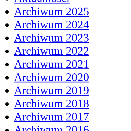
Archiwum 2025
Archiwum 2024
Archiwum 2023
Archiwum 2022
Archiwum 2021
Archiwum 2020
Archiwum 2019
Archiwum 2018
Archiwum 2017
Archiwum 2016