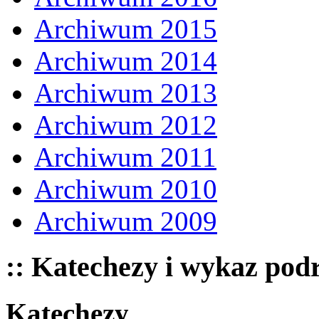
Archiwum 2015
Archiwum 2014
Archiwum 2013
Archiwum 2012
Archiwum 2011
Archiwum 2010
Archiwum 2009
:: Katechezy i wykaz pod
Katechezy