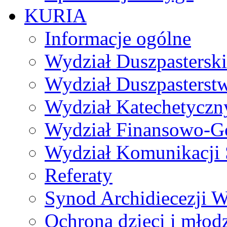
KURIA
Informacje ogólne
Wydział Duszpasterski
Wydział Duszpasterst
Wydział Katechetyczn
Wydział Finansowo-G
Wydział Komunikacji 
Referaty
Synod Archidiecezji W
Ochrona dzieci i młod