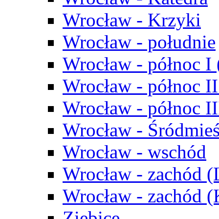
Wrocław - Krzyki
Wrocław - południe
Wrocław - północ I
Wrocław - północ II
Wrocław - północ III
Wrocław - Śródmieś
Wrocław - wschód
Wrocław - zachód (
Wrocław - zachód 
Ziębice