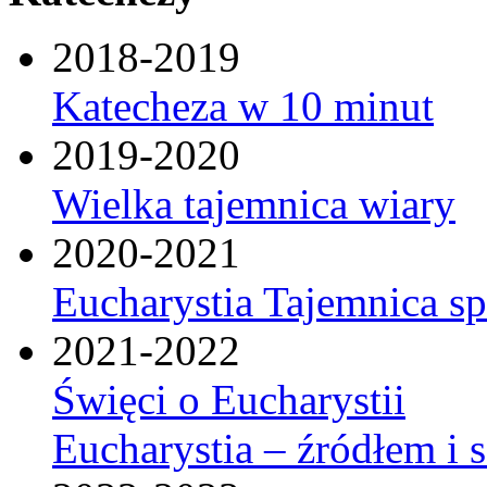
2018-2019
Katecheza w 10 minut
2019-2020
Wielka tajemnica wiary
2020-2021
Eucharystia Tajemnica 
2021-2022
Święci o Eucharystii
Eucharystia – źródłem i 