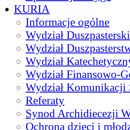
KURIA
Informacje ogólne
Wydział Duszpasterski
Wydział Duszpasterst
Wydział Katechetyczn
Wydział Finansowo-G
Wydział Komunikacji 
Referaty
Synod Archidiecezji W
Ochrona dzieci i młod