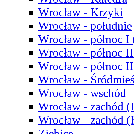
Wrocław - Krzyki
Wrocław - południe
Wrocław - północ I
Wrocław - północ II
Wrocław - północ III
Wrocław - Śródmieś
Wrocław - wschód
Wrocław - zachód (
Wrocław - zachód 
Ziębice