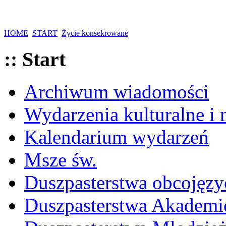
HOME
START
Życie konsekrowane
:: Start
Archiwum wiadomości
Wydarzenia kulturalne i
Kalendarium wydarzeń
Msze św.
Duszpasterstwa obcojęzy
Duszpasterstwa Akademi