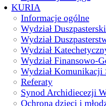
KURIA
Informacje ogólne
Wydział Duszpasterski
Wydział Duszpasterst
Wydział Katechetyczn
Wydział Finansowo-G
Wydział Komunikacji 
Referaty
Synod Archidiecezji W
Ochrona dzieci i młod