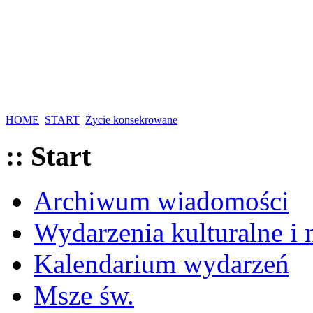
HOME
START
Życie konsekrowane
:: Start
Archiwum wiadomości
Wydarzenia kulturalne i
Kalendarium wydarzeń
Msze św.