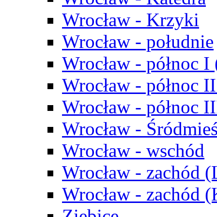
Wrocław - Krzyki
Wrocław - południe
Wrocław - północ I
Wrocław - północ II
Wrocław - północ III
Wrocław - Śródmieś
Wrocław - wschód
Wrocław - zachód (
Wrocław - zachód 
Ziębice