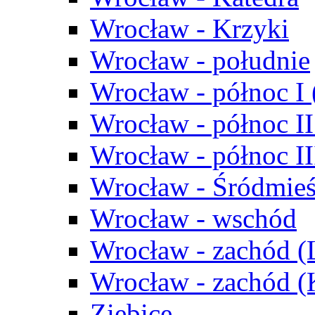
Wrocław - Krzyki
Wrocław - południe
Wrocław - północ I
Wrocław - północ II
Wrocław - północ III
Wrocław - Śródmieś
Wrocław - wschód
Wrocław - zachód (
Wrocław - zachód 
Ziębice