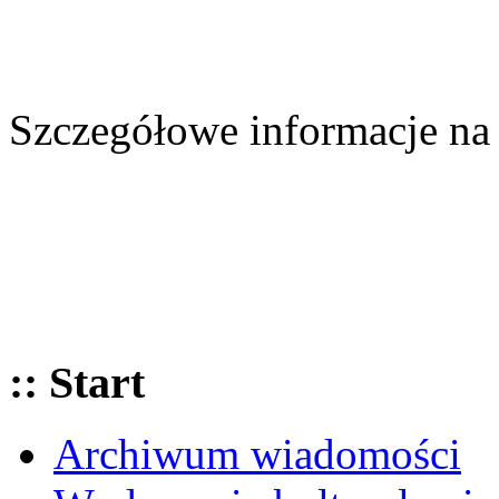
Szczegółowe informacje n
:: Start
Archiwum wiadomości