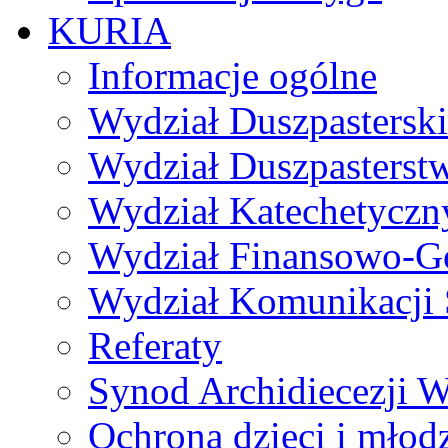
KURIA
Informacje ogólne
Wydział Duszpasterski
Wydział Duszpasterst
Wydział Katechetyczn
Wydział Finansowo-G
Wydział Komunikacji 
Referaty
Synod Archidiecezji W
Ochrona dzieci i młod