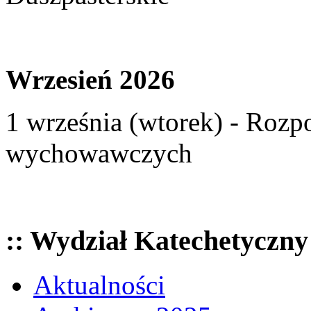
Wrzesień 2026
1 września (wtorek) - Rozp
wychowawczych
:: Wydział Katechetyczny
Aktualności