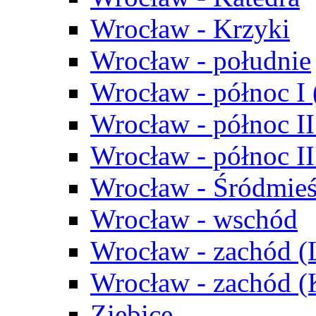
Wrocław - Krzyki
Wrocław - południe
Wrocław - północ I
Wrocław - północ II
Wrocław - północ III
Wrocław - Śródmieś
Wrocław - wschód
Wrocław - zachód (
Wrocław - zachód 
Ziębice