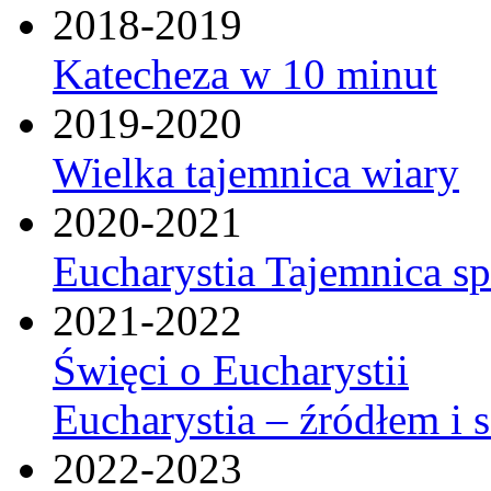
2018-2019
Katecheza w 10 minut
2019-2020
Wielka tajemnica wiary
2020-2021
Eucharystia Tajemnica 
2021-2022
Święci o Eucharystii
Eucharystia – źródłem i 
2022-2023