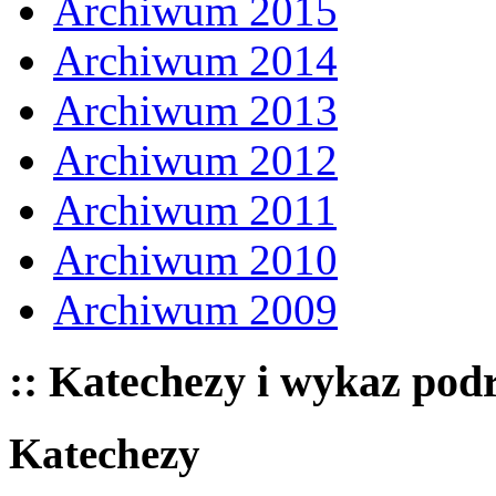
Archiwum 2015
Archiwum 2014
Archiwum 2013
Archiwum 2012
Archiwum 2011
Archiwum 2010
Archiwum 2009
:: Katechezy i wykaz pod
Katechezy