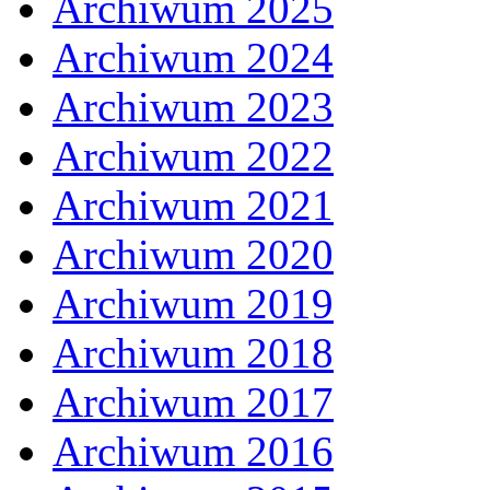
Archiwum 2025
Archiwum 2024
Archiwum 2023
Archiwum 2022
Archiwum 2021
Archiwum 2020
Archiwum 2019
Archiwum 2018
Archiwum 2017
Archiwum 2016