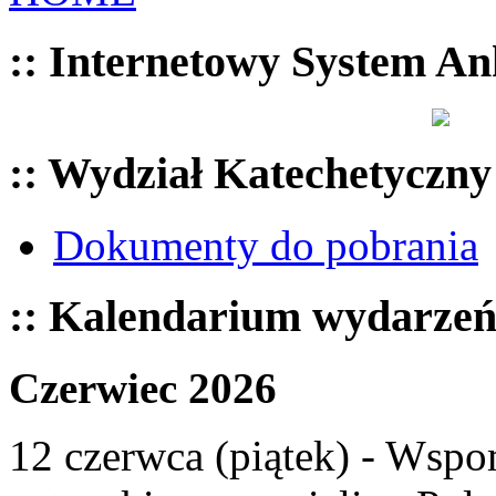
:: Internetowy System An
:: Wydział Katechetyczny
Dokumenty do pobrania
:: Kalendarium wydarze
Czerwiec 2026
12 czerwca (piątek) - Wspom