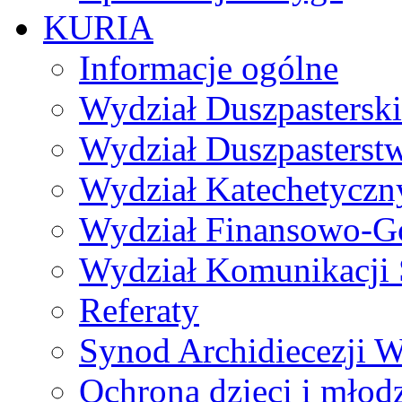
KURIA
Informacje ogólne
Wydział Duszpasterski
Wydział Duszpasterst
Wydział Katechetyczn
Wydział Finansowo-G
Wydział Komunikacji 
Referaty
Synod Archidiecezji W
Ochrona dzieci i młod